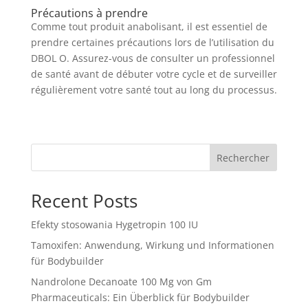
Précautions à prendre
Comme tout produit anabolisant, il est essentiel de
prendre certaines précautions lors de l’utilisation du
DBOL O. Assurez-vous de consulter un professionnel
de santé avant de débuter votre cycle et de surveiller
régulièrement votre santé tout au long du processus.
Rechercher
Recent Posts
Efekty stosowania Hygetropin 100 IU
Tamoxifen: Anwendung, Wirkung und Informationen
für Bodybuilder
Nandrolone Decanoate 100 Mg von Gm
Pharmaceuticals: Ein Überblick für Bodybuilder