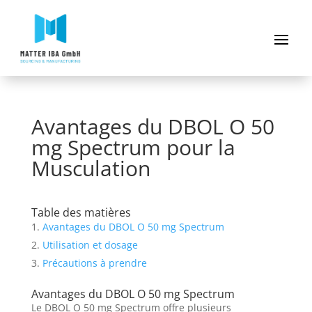
Avantages du DBOL O 50
mg Spectrum pour la
Musculation
Table des matières
Avantages du DBOL O 50 mg Spectrum
Utilisation et dosage
Précautions à prendre
Avantages du DBOL O 50 mg Spectrum
Le DBOL O 50 mg Spectrum offre plusieurs