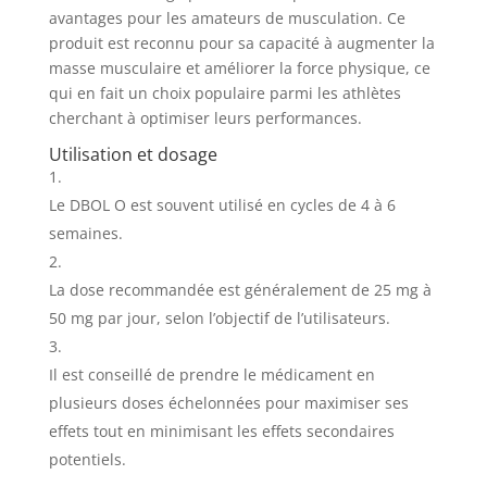
avantages pour les amateurs de musculation. Ce
produit est reconnu pour sa capacité à augmenter la
masse musculaire et améliorer la force physique, ce
qui en fait un choix populaire parmi les athlètes
cherchant à optimiser leurs performances.
Utilisation et dosage
Le DBOL O est souvent utilisé en cycles de 4 à 6
semaines.
La dose recommandée est généralement de 25 mg à
50 mg par jour, selon l’objectif de l’utilisateurs.
Il est conseillé de prendre le médicament en
plusieurs doses échelonnées pour maximiser ses
effets tout en minimisant les effets secondaires
potentiels.