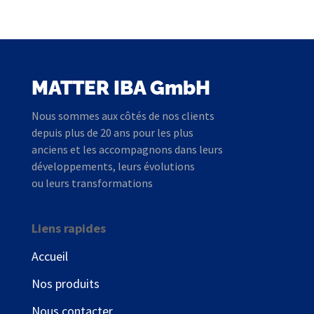
MATTER IBA GmbH
Nous sommes aux côtés de nos clients
depuis plus de 20 ans pour les plus
anciens et les accompagnons dans leurs
développements, leurs évolutions
ou leurs transformations
Liens rapides
Accueil
Nos produits
Nous contacter