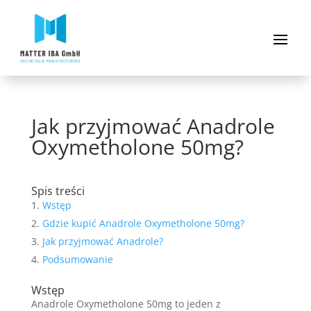
Jak przyjmować Anadrole
Oxymetholone 50mg?
Spis treści
Wstęp
Gdzie kupić Anadrole Oxymetholone 50mg?
Jak przyjmować Anadrole?
Podsumowanie
Wstęp
Anadrole Oxymetholone 50mg to jeden z