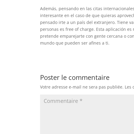
Además, pensando en las citas internacionales
interesante en el caso de que quieras aprovech
pensado irte a un país del extranjero. Tiene v
personas es free of charge. Esta aplicación e
pretende emparejarte con gente cercana o con l
mundo que pueden ser afines a ti.
Poster le commentaire
Votre adresse e-mail ne sera pas publiée.
Les 